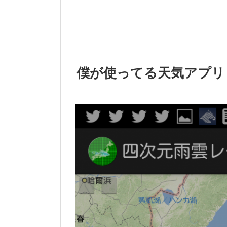
僕が使ってる天気アプリ