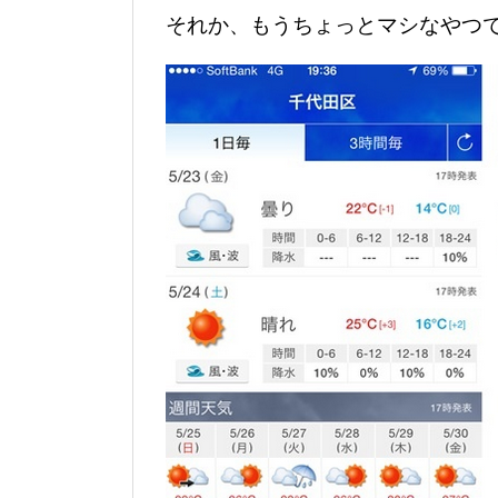
それか、もうちょっとマシなやつ