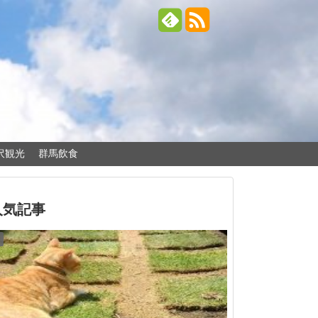
沢観光
群馬飲食
人気記事