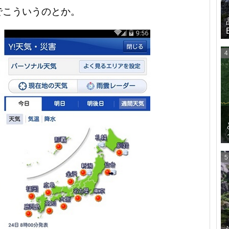
でこういうのとか。