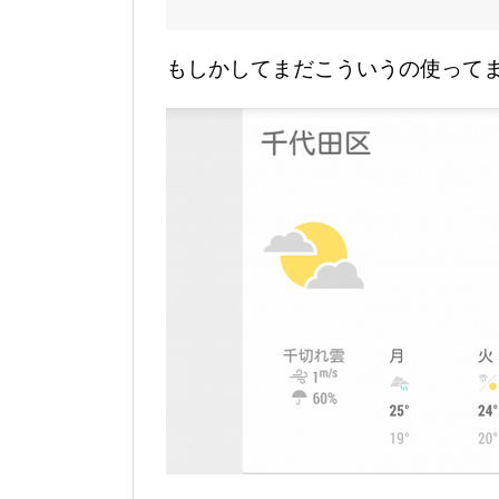
もしかしてまだこういうの使って