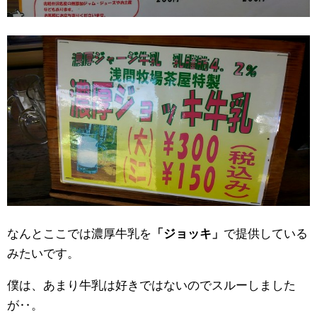
なんとここでは濃厚牛乳を
「ジョッキ」
で提供している
みたいです。
僕は、あまり牛乳は好きではないのでスルーしました
が‥。