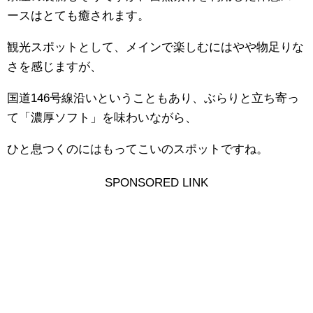
ースはとても癒されます。
観光スポットとして、メインで楽しむにはやや物足りな
さを感じますが、
国道146号線沿いということもあり、ぶらりと立ち寄っ
て「濃厚ソフト」を味わいながら、
ひと息つくのにはもってこいのスポットですね。
SPONSORED LINK