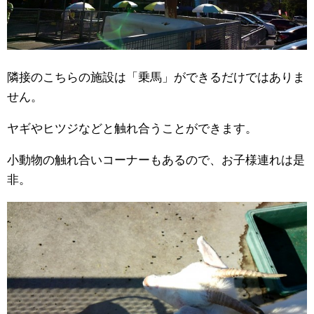
隣接のこちらの施設は「乗馬」ができるだけではありま
せん。
ヤギやヒツジなどと触れ合うことができます。
小動物の触れ合いコーナーもあるので、お子様連れは是
非。