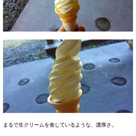
まるで生クリームを食しているような、濃厚さ。