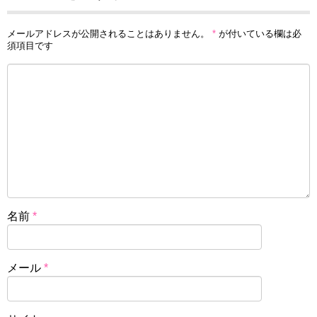
メールアドレスが公開されることはありません。
*
が付いている欄は必
須項目です
名前
*
メール
*