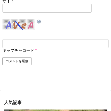
サイト
キャプチャコード
*
人気記事