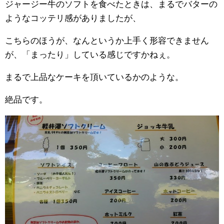
ジャージー牛のソフトを食べたときは、まるでバターの
ようなコッテリ感がありましたが、
こちらのほうが、なんというか上手く形容できません
が、「まったり」している感じですかねぇ。
まるで上品なケーキを頂いているかのような。
絶品です。