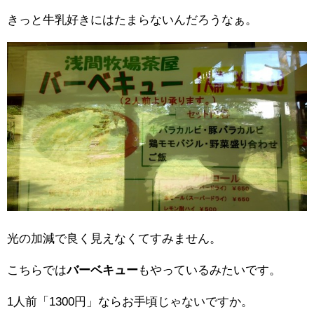
きっと牛乳好きにはたまらないんだろうなぁ。
光の加減で良く見えなくてすみません。
こちらでは
バーベキュー
もやっているみたいです。
1人前「1300円」ならお手頃じゃないですか。