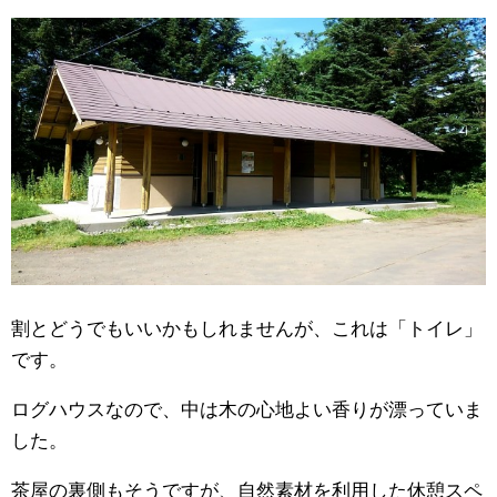
割とどうでもいいかもしれませんが、これは「トイレ」
です。
ログハウスなので、中は木の心地よい香りが漂っていま
した。
茶屋の裏側もそうですが、自然素材を利用した休憩スペ