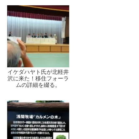
イケダハヤト氏が北軽井
沢に来た！移住フォーラ
ムの詳細を綴る。