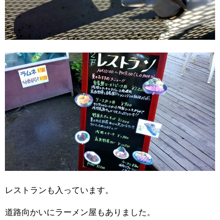
レストランも入っています。
道路向かいにラーメン屋もありました。