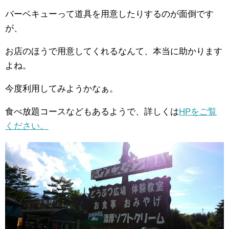
バーベキューって道具を用意したりするのが面倒です
が、
お店のほうで用意してくれるなんて、本当に助かります
よね。
今度利用してみようかなぁ。
食べ放題コースなどもあるようで、詳しくは
HPをご覧
ください。