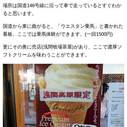
場所は国道146号線に沿って車で走っているとすぐわか
ると思います。
国道から東に曲がると、「ウエスタン乗馬」と書かれた
看板、ここでは乗馬体験ができます。(一回1500円)
更にその奥に売店(浅間牧場茶屋)があり、ここで濃厚ソ
フトクリームを味わうことができます。