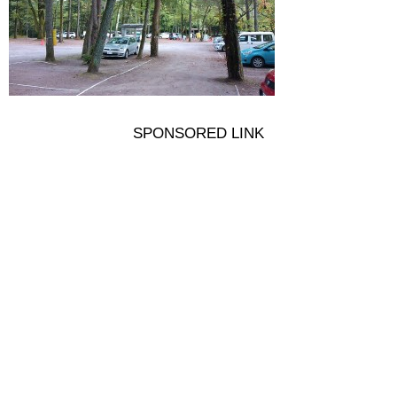
SPONSORED LINK