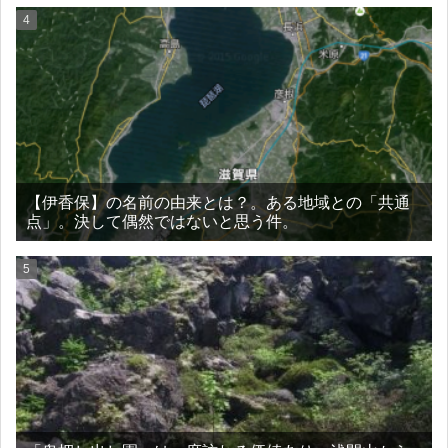
【伊香保】の名前の由来とは？。ある地域との「共通
点」。決して偶然ではないと思う件。