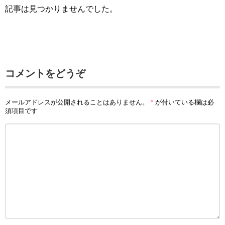
記事は見つかりませんでした。
コメントをどうぞ
メールアドレスが公開されることはありません。
*
が付いている欄は必
須項目です