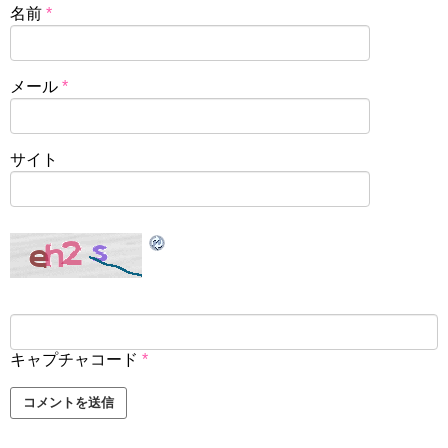
名前
*
メール
*
サイト
キャプチャコード
*