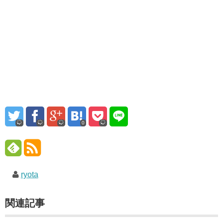
0
ryota
関連記事